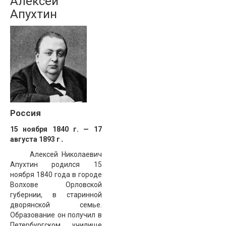
Алексей
Апухтин
Россия
15 ноября 1840 г. — 17
августа 1893 г
.
Алексей Николаевич
Апухтин родился 15
ноября 1840 года в городе
Волхове Орловской
губернии, в старинной
дворянской семье.
Образование он получил в
Петербургском училище