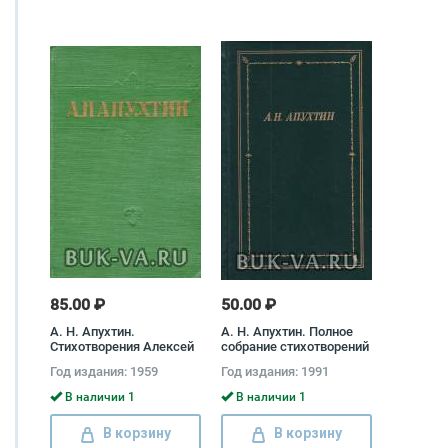
85.00 ₽
50.00 ₽
А. Н. Апухтин.
А. Н. Апухтин. Полное
Стихотворения Алексей
собрание стихотворений
Апухтин
Алексей Апухтин
Год издания: 1959
Год издания: 1991
В наличии 1
В наличии 1
В корзину
В корзину