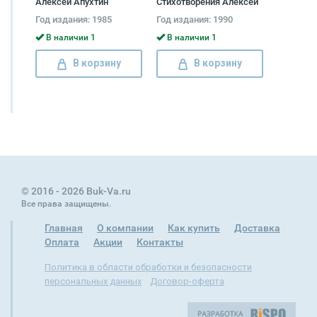
Алексей Апухтин
Стихотворения Алексей
Апухтин
Год издания: 1985
Год издания: 1990
В наличии 1
В наличии 1
В корзину
В корзину
© 2016 - 2026 Buk-Va.ru
Все права защищены.
Главная
О компании
Как купить
Доставка
Оплата
Акции
Контакты
Политика в области обработки и безопасности
персональных данных
Договор-оферта