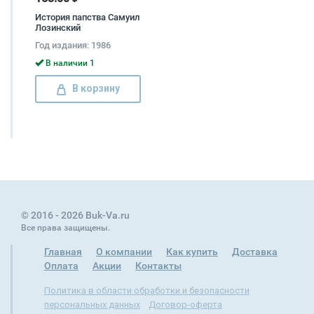
История папства Самуил
Лозинский
Год издания: 1986
В наличии 1
В корзину
© 2016 - 2026 Buk-Va.ru
Все права защищены.
Главная
О компании
Как купить
Доставка
Оплата
Акции
Контакты
Политика в области обработки и безопасности
персональных данных
Договор-оферта