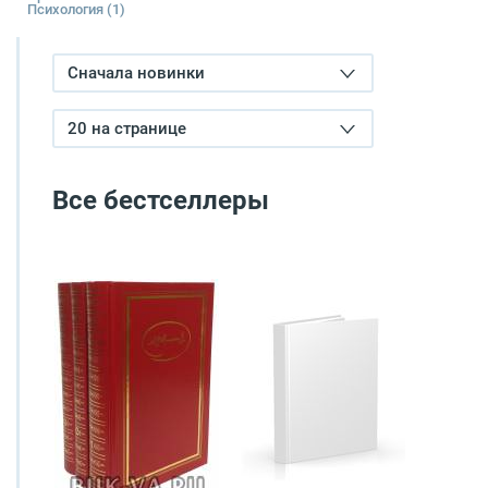
Психология
(1)
Сначала новинки
20 на странице
Все бестселлеры