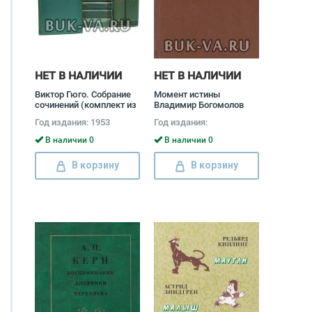
НЕТ В НАЛИЧИИ
НЕТ В НАЛИЧИИ
Виктор Гюго. Собрание
Момент истины
сочинений (комплект из
Владимир Богомолов
15 книг) Виктор Гюго
Год издания: 1953
Год издания:
В наличии 0
В наличии 0
В корзину
В корзину