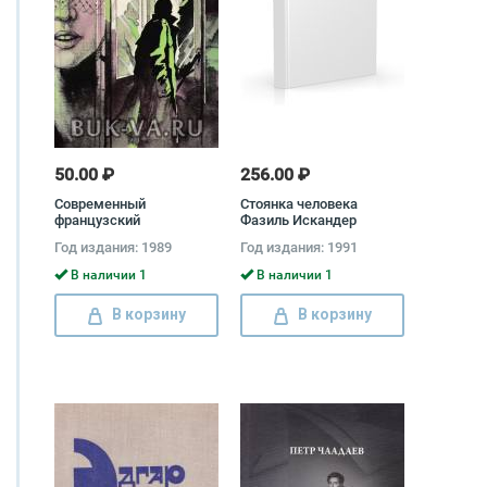
50.00 ₽
256.00 ₽
Современный
Стоянка человека
французский
Фазиль Искандер
детективный роман
Год издания: 1989
Год издания: 1991
В наличии 1
В наличии 1
В корзину
В корзину