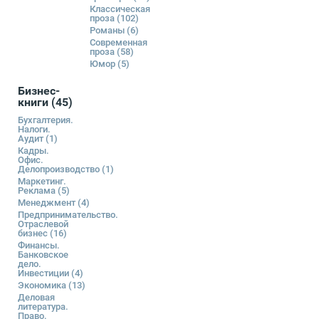
Классическая
проза
(102)
Романы
(6)
Современная
проза
(58)
Юмор
(5)
Бизнес-
книги
(45)
Бухгалтерия.
Налоги.
Аудит
(1)
Кадры.
Офис.
Делопроизводство
(1)
Маркетинг.
Реклама
(5)
Менеджмент
(4)
Предпринимательство.
Отраслевой
бизнес
(16)
Финансы.
Банковское
дело.
Инвестиции
(4)
Экономика
(13)
Деловая
литература.
Право.