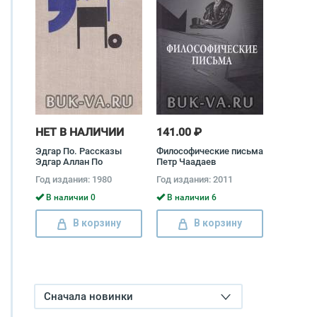
НЕТ В НАЛИЧИИ
141.00 ₽
Эдгар По. Рассказы
Философические письма
Эдгар Аллан По
Петр Чаадаев
Год издания: 1980
Год издания: 2011
В наличии 0
В наличии 6
В корзину
В корзину
Сначала новинки