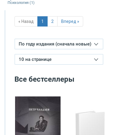
Психология
(1)
« Назад
1
2
Вперед »
По году издания (сначала новые)
10 на странице
Все бестселлеры