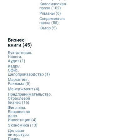
Классическая
проза
(102)
Романы
(6)
Современная
проза
(58)
Юмор
(5)
Бизнес-
книги
(45)
Бухгалтерия.
Налоги.
Аудит
(1)
Кадры.
Офис.
Делопроизводство
(1)
Маркетинг.
Реклама
(5)
Менеджмент
(4)
Предпринимательство.
Отраслевой
бизнес
(16)
Финансы.
Банковское
дело.
Инвестиции
(4)
Экономика
(13)
Деловая
литература.
Право.