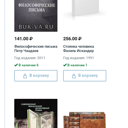
141.00 ₽
256.00 ₽
Философические письма
Стоянка человека
Петр Чаадаев
Фазиль Искандер
Год издания: 2011
Год издания: 1991
В наличии 6
В наличии 1
В корзину
В корзину