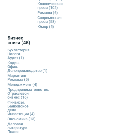
Классическая
проза
(102)
Романы
(6)
Современная
проза
(58)
Юмор
(5)
Бизнес-
книги
(45)
Бухгалтерия.
Налоги.
Аудит
(1)
Кадры.
Офис.
Делопроизводство
(1)
Маркетинг.
Реклама
(5)
Менеджмент
(4)
Предпринимательство.
Отраслевой
бизнес
(16)
Финансы.
Банковское
дело.
Инвестиции
(4)
Экономика
(13)
Деловая
литература.
Право.