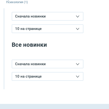
Психология
(1)
Сначала новинки
10 на странице
Все новинки
Сначала новинки
10 на странице