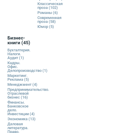
Классическая
проза
(102)
Романы
(6)
Современная
проза
(58)
Юмор
(5)
Бизнес-
книги
(45)
Бухгалтерия.
Налоги.
Аудит
(1)
Кадры.
Офис.
Делопроизводство
(1)
Маркетинг.
Реклама
(5)
Менеджмент
(4)
Предпринимательство.
Отраслевой
бизнес
(16)
Финансы.
Банковское
дело.
Инвестиции
(4)
Экономика
(13)
Деловая
литература.
Право.