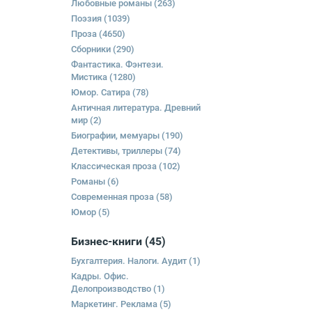
Любовные романы
(263)
Поэзия
(1039)
Проза
(4650)
Сборники
(290)
Фантастика. Фэнтези.
Мистика
(1280)
Юмор. Сатира
(78)
Античная литература. Древний
мир
(2)
Биографии, мемуары
(190)
Детективы, триллеры
(74)
Классическая проза
(102)
Романы
(6)
Современная проза
(58)
Юмор
(5)
Бизнес-книги
(45)
Бухгалтерия. Налоги. Аудит
(1)
Кадры. Офис.
Делопроизводство
(1)
Маркетинг. Реклама
(5)