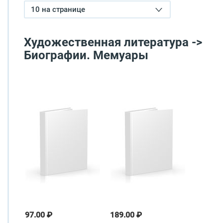
10 на странице
Художественная литература ->
Биографии. Мемуары
97.00 ₽
189.00 ₽