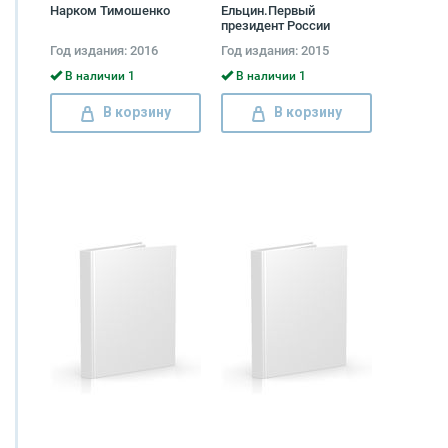
Нарком Тимошенко
Ельцин.Первый
президент России
Год издания: 2016
Год издания: 2015
В наличии 1
В наличии 1
В корзину
В корзину