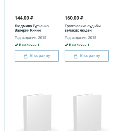
144.00 ₽
160.00 ₽
Людмила Гурченко
Трагические судьбы
Валерий Кичин
великих людей
Год издания: 2015
Год издания: 2015
В наличии 1
В наличии 1
В корзину
В корзину