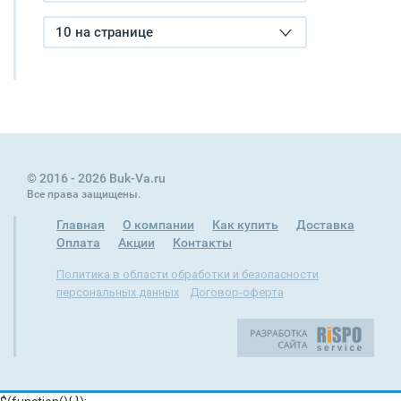
10 на странице
© 2016 - 2026 Buk-Va.ru
Все права защищены.
Главная
О компании
Как купить
Доставка
Оплата
Акции
Контакты
Политика в области обработки и безопасности
персональных данных
Договор-оферта