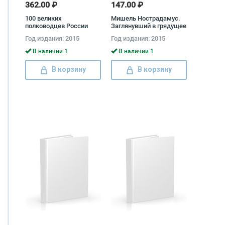
362.00 ₽
147.00 ₽
100 великих
Мишель Нострадамус.
полководцев России
Заглянувший в грядущее
Константин Семенов
Вадим Эрлихман
Год издания: 2015
Год издания: 2015
В наличии 1
В наличии 1
В корзину
В корзину