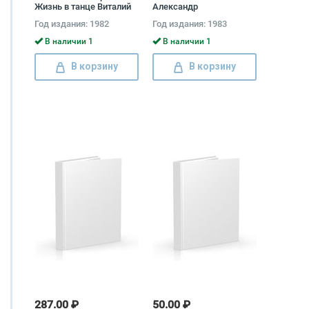
Жизнь в танце Виталий
Александр
Ивашнев, К. Ильина
Солодовников
Год издания: 1982
Год издания: 1983
В наличии 1
В наличии 1
В корзину
В корзину
287.00 ₽
50.00 ₽