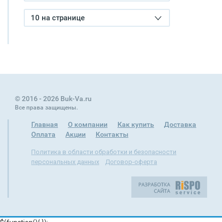
10 на странице
© 2016 - 2026 Buk-Va.ru
Все права защищены.
Главная
О компании
Как купить
Доставка
Оплата
Акции
Контакты
Политика в области обработки и безопасности
персональных данных
Договор-оферта