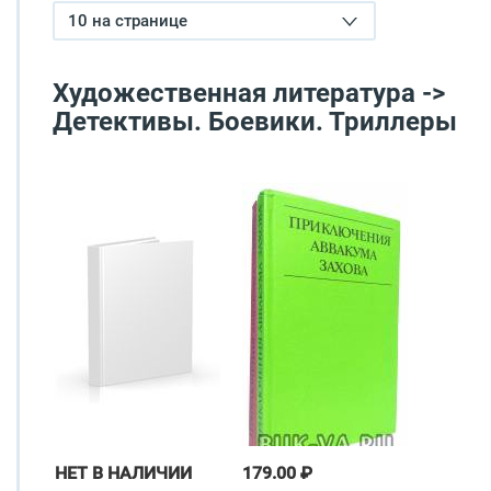
10 на странице
Художественная литература ->
Детективы. Боевики. Триллеры
НЕТ В НАЛИЧИИ
179.00 ₽