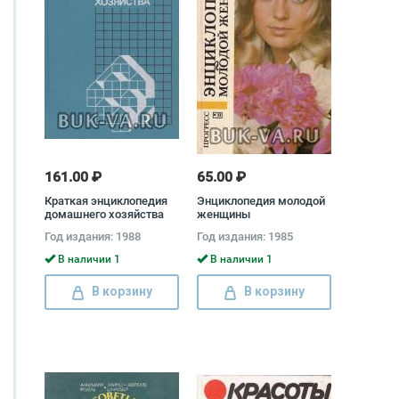
161.00 ₽
65.00 ₽
Краткая энциклопедия
Энциклопедия молодой
домашнего хозяйства
женщины
Год издания: 1988
Год издания: 1985
В наличии 1
В наличии 1
В корзину
В корзину