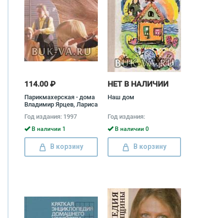
114.00 ₽
НЕТ В НАЛИЧИИ
Парикмахерская - дома
Наш дом
Владимир Ярцев, Лариса
Белюсева
Год издания: 1997
Год издания:
В наличии 1
В наличии 0
В корзину
В корзину