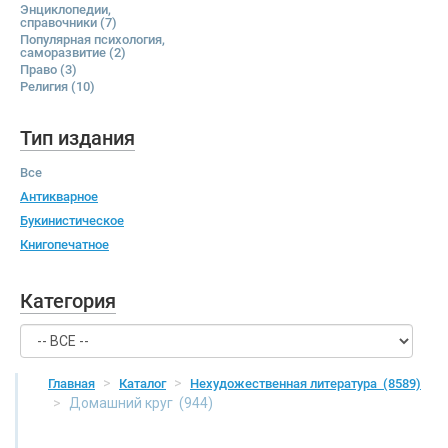
Энциклопедии,
справочники
(7)
Популярная психология,
саморазвитие
(2)
Право
(3)
Религия
(10)
Тип издания
Все
Антикварное
Букинистическое
Книгопечатное
Категория
Главная
Каталог
Нехудожественная литература
(8589)
Домашний круг
(944)