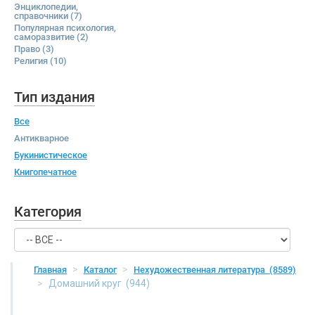
Энциклопедии,
справочники
(7)
Популярная психология,
саморазвитие
(2)
Право
(3)
Религия
(10)
Тип издания
Все
Антикварное
Букинистическое
Книгопечатное
Категория
Главная
Каталог
Нехудожественная литература
(8589)
Домашний круг
(944)