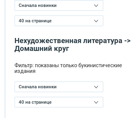
Сначала новинки
40 на странице
Нехудожественная литература ->
Домашний круг
Фильтр: показаны только букинистические
издания
Сначала новинки
40 на странице