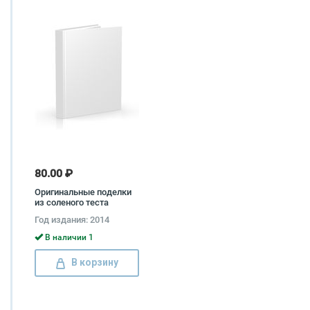
80.00 ₽
Оригинальные поделки
из соленого теста
Наталья Савина
Год издания: 2014
В наличии 1
В корзину