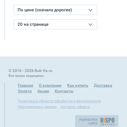
По цене (сначала дорогие)
20 на странице
© 2016 - 2026 Buk-Va.ru
Все права защищены.
Главная
О компании
Как купить
Доставка
Оплата
Акции
Контакты
Политика в области обработки и безопасности
персональных данных
Договор-оферта