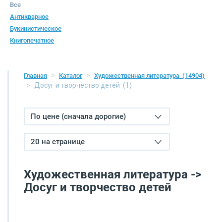
Все
Антикварное
Букинистическое
Книгопечатное
Главная
Каталог
Художественная литература
(14904)
Досуг и творчество детей
(1)
По цене (сначала дорогие)
20 на странице
Художественная литература ->
Досуг и творчество детей