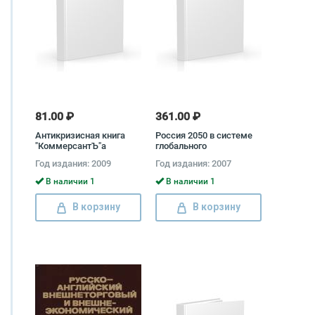
81.00 ₽
361.00 ₽
Антикризисная книга
Россия 2050 в системе
"КоммерсантЪ"а
глобального
капитализма
Год издания: 2009
Год издания: 2007
В наличии 1
В наличии 1
В корзину
В корзину