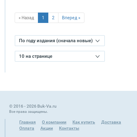
« Назад
1
2
Вперед »
По году издания (сначала новые)
10 на странице
© 2016 - 2026 Buk-Va.ru
Все права защищены.
Главная
О компании
Как купить
Доставка
Оплата
Акции
Контакты