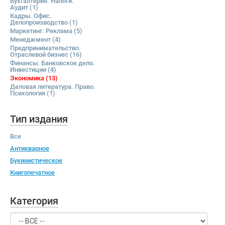
Бухгалтерия. Налоги.
Аудит
(1)
Кадры. Офис.
Делопроизводство
(1)
Маркетинг. Реклама
(5)
Менеджмент
(4)
Предпринимательство.
Отраслевой бизнес
(16)
Финансы. Банковское дело.
Инвестиции
(4)
Экономика
(13)
Деловая литература. Право.
Психология
(1)
Тип издания
Все
Антикварное
Букинистическое
Книгопечатное
Категория