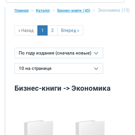
Экономика
(13)
Главная
Каталог
Бизнес-книги
(45)
« Назад
1
2
Вперед »
По году издания (сначала новые)
10 на странице
Бизнес-книги -> Экономика