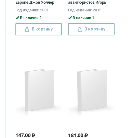
Европе Джон Уоллер
авантюристов Игорь
Муромов
Год издания: 2001
Год издания: 2015
В наличии 2
В наличии 1
В корзину
В корзину
147.00 ₽
181.00 ₽