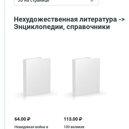
30 на странице
Нехудожественная литература ->
Энциклопедии, справочники
64.00 ₽
113.00 ₽
Невидимая война в
100 великих