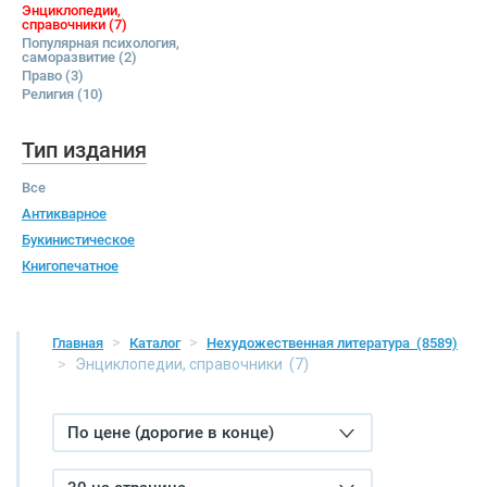
Энциклопедии,
справочники
(7)
Популярная психология,
саморазвитие
(2)
Право
(3)
Религия
(10)
Тип издания
Все
Антикварное
Букинистическое
Книгопечатное
Главная
Каталог
Нехудожественная литература
(8589)
Энциклопедии, справочники
(7)
По цене (дорогие в конце)