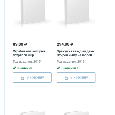
83.00 ₽
294.00 ₽
Ограбления, которые
Оракул на каждый день.
потрясли мир
Открой книгу на любой
странице и получи ответ
Год издания: 2015
Год издания: 2015
В наличии 1
В наличии 1
В корзину
В корзину