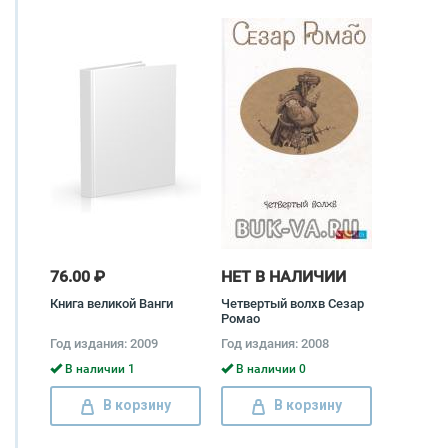
76.00 ₽
НЕТ В НАЛИЧИИ
Книга великой Ванги
Четвертый волхв Сезар
Ромао
Год издания: 2009
Год издания: 2008
В наличии 1
В наличии 0
В корзину
В корзину