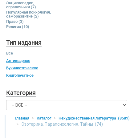
Энциклопедии,
справочники
(7)
Популярная психология,
саморазвитие
(2)
Право
(3)
Религия
(10)
Тип издания
Все
Антикварное
Букинистическое
Книгопечатное
Категория
Главная
Каталог
Нехудожественная литература
(8589)
Эзотерика. Парапсихология. Тайны
(74)