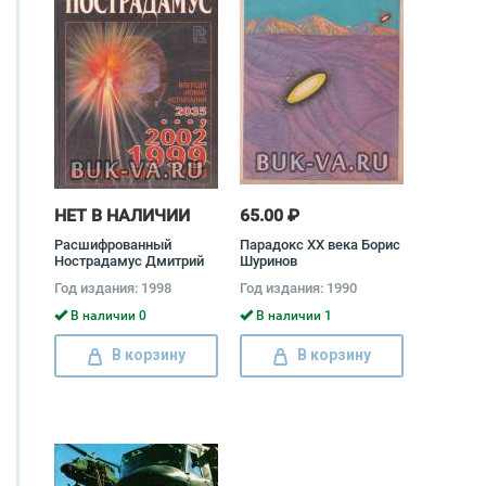
НЕТ В НАЛИЧИИ
65.00 ₽
Расшифрованный
Парадокс XX века Борис
Нострадамус Дмитрий
Шуринов
Зима, Надежда Зима
Год издания: 1998
Год издания: 1990
В наличии 0
В наличии 1
В корзину
В корзину