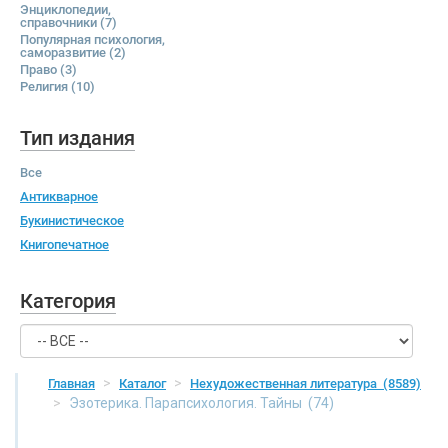
Энциклопедии,
справочники
(7)
Популярная психология,
саморазвитие
(2)
Право
(3)
Религия
(10)
Тип издания
Все
Антикварное
Букинистическое
Книгопечатное
Категория
Главная
Каталог
Нехудожественная литература
(8589)
Эзотерика. Парапсихология. Тайны
(74)