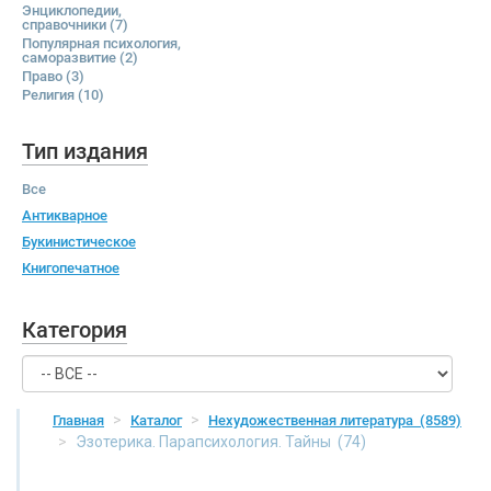
Энциклопедии,
справочники
(7)
Популярная психология,
саморазвитие
(2)
Право
(3)
Религия
(10)
Тип издания
Все
Антикварное
Букинистическое
Книгопечатное
Категория
Главная
Каталог
Нехудожественная литература
(8589)
Эзотерика. Парапсихология. Тайны
(74)