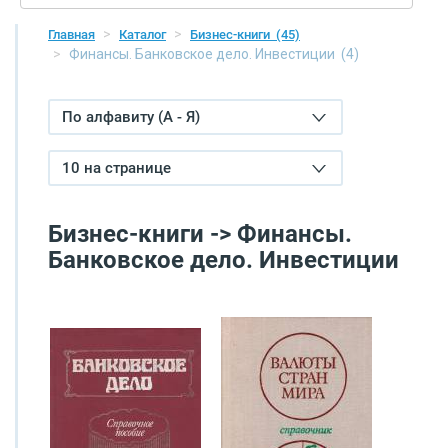
Главная
Каталог
Бизнес-книги
(45)
Финансы. Банковское дело. Инвестиции
(4)
По алфавиту (А - Я)
10 на странице
Бизнес-книги -> Финансы.
Банковское дело. Инвестиции