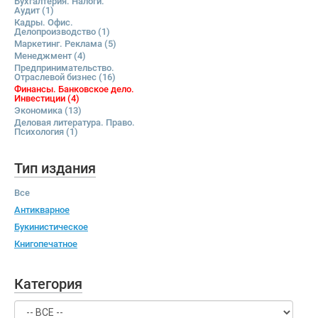
Бухгалтерия. Налоги.
Аудит
(1)
Кадры. Офис.
Делопроизводство
(1)
Маркетинг. Реклама
(5)
Менеджмент
(4)
Предпринимательство.
Отраслевой бизнес
(16)
Финансы. Банковское дело.
Инвестиции
(4)
Экономика
(13)
Деловая литература. Право.
Психология
(1)
Тип издания
Все
Антикварное
Букинистическое
Книгопечатное
Категория