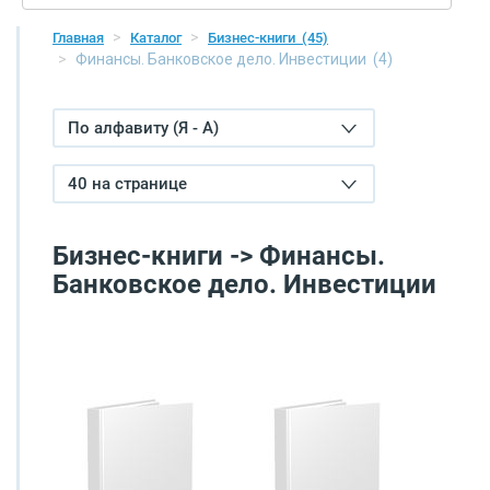
Главная
Каталог
Бизнес-книги
(45)
Финансы. Банковское дело. Инвестиции
(4)
По алфавиту (Я - А)
40 на странице
Бизнес-книги -> Финансы.
Банковское дело. Инвестиции