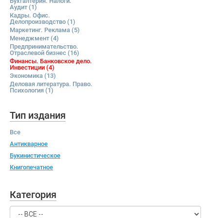
Бухгалтерия. Налоги.
Аудит
(1)
Кадры. Офис.
Делопроизводство
(1)
Маркетинг. Реклама
(5)
Менеджмент
(4)
Предпринимательство.
Отраслевой бизнес
(16)
Финансы. Банковское дело.
Инвестиции
(4)
Экономика
(13)
Деловая литература. Право.
Психология
(1)
Тип издания
Все
Антикварное
Букинистическое
Книгопечатное
Категория