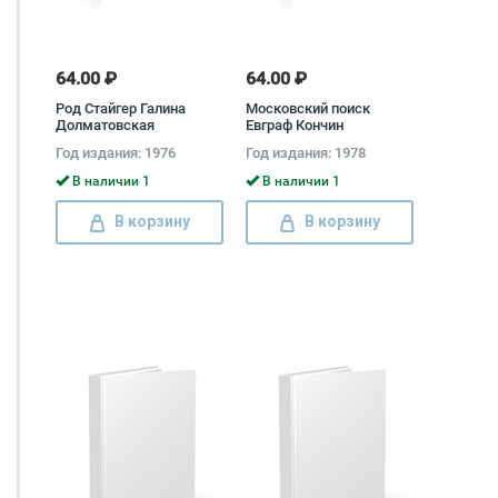
64.00 ₽
64.00 ₽
Род Стайгер Галина
Московский поиск
Долматовская
Евграф Кончин
Год издания: 1976
Год издания: 1978
В наличии 1
В наличии 1
В корзину
В корзину