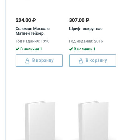
294.00 ₽
307.00 ₽
Соломон Михоэлс
Шрифт вокруг нас
Матвей Гейзер
Год издания: 1990
Год издания: 2016
В наличии 1
В наличии 1
В корзину
В корзину