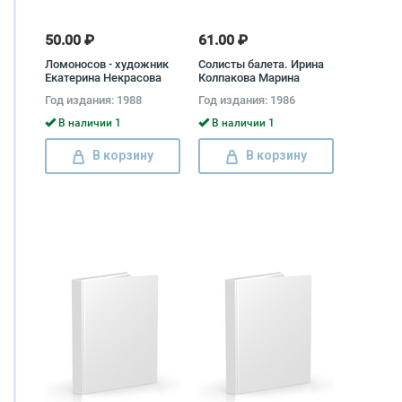
50.00 ₽
61.00 ₽
Ломоносов - художник
Солисты балета. Ирина
Екатерина Некрасова
Колпакова Марина
Ильичева
Год издания: 1988
Год издания: 1986
В наличии 1
В наличии 1
В корзину
В корзину