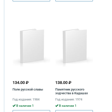
134.00 ₽
138.00 ₽
Поле русской славы
Памятник русского
зодчества в Кадашах
Галина Алферова
Год издания: 1984
Год издания: 1974
В наличии 1
В наличии 1