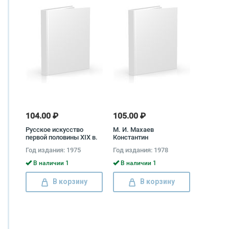
104.00 ₽
105.00 ₽
Русское искусство
М. И. Махаев
первой половины XIX в.
Константин
Магдалина Ракова
Малиновский
Год издания: 1975
Год издания: 1978
В наличии 1
В наличии 1
В корзину
В корзину