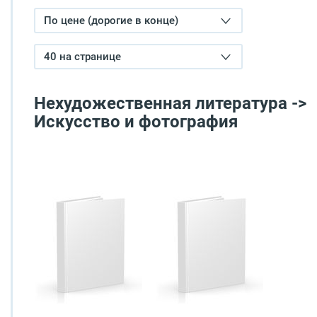
По цене (дорогие в конце)
40 на странице
Нехудожественная литература ->
Искусство и фотография