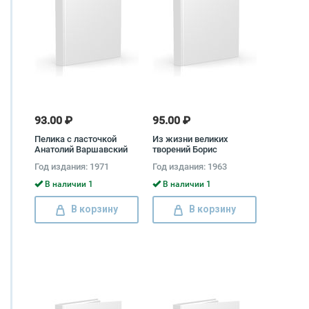
93.00 ₽
95.00 ₽
Пелика с ласточкой
Из жизни великих
Анатолий Варшавский
творений Борис
Бродский
Год издания: 1971
Год издания: 1963
В наличии 1
В наличии 1
В корзину
В корзину