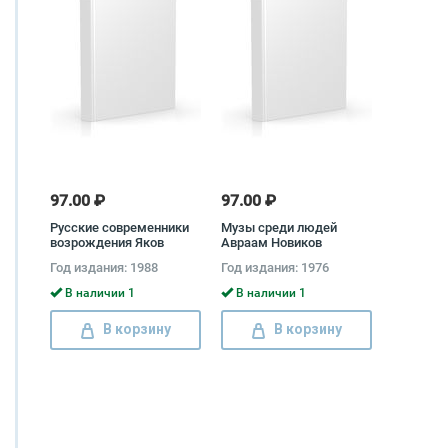
97.00 ₽
97.00 ₽
Русские современники
Музы среди людей
возрождения Яков
Авраам Новиков
Лурье
Год издания: 1988
Год издания: 1976
В наличии 1
В наличии 1
В корзину
В корзину