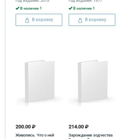
Год издания: 2015
Год издания: 1977
В наличии 1
В наличии 1
В корзину
В корзину
200.00 ₽
214.00 ₽
Живопись. Что о ней
Зарождение зодчества