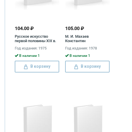
104.00 ₽
105.00 ₽
Русское искусство
М. И. Махаев
первой половины XIX в.
Константин
Магдалина Ракова
Малиновский
Год издания: 1975
Год издания: 1978
В наличии 1
В наличии 1
В корзину
В корзину