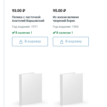
93.00 ₽
95.00 ₽
Пелика с ласточкой
Из жизни великих
Анатолий Варшавский
творений Борис
Бродский
Год издания: 1971
Год издания: 1963
В наличии 1
В наличии 1
В корзину
В корзину