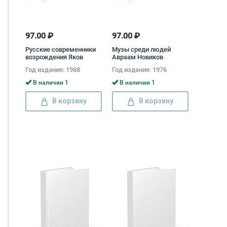
97.00 ₽
97.00 ₽
Русские современники
Музы среди людей
возрождения Яков
Авраам Новиков
Лурье
Год издания: 1988
Год издания: 1976
В наличии 1
В наличии 1
В корзину
В корзину