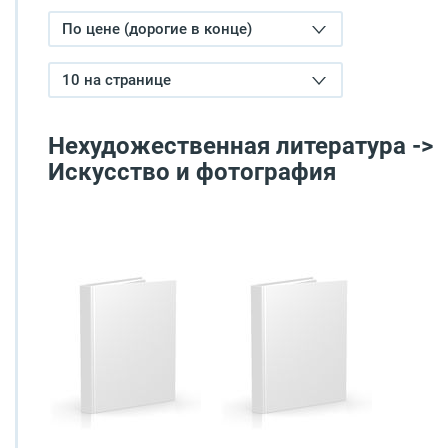
По цене (дорогие в конце)
10 на странице
Нехудожественная литература ->
Искусство и фотография