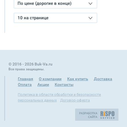
По цене (дорогие в конце)
10 на странице
© 2016 - 2026 Buk-Va.ru
Все права защищены.
Главная
О компании
Как купить
Доставка
Оплата
Акции
Контакты
Политика в области обработки и безопасности
персональных данных
Договор-оферта