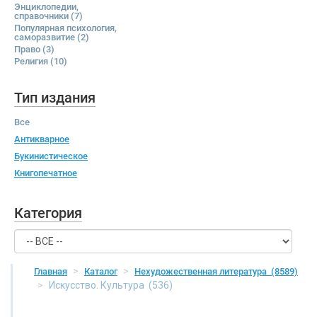
Энциклопедии,
справочники
(7)
Популярная психология,
саморазвитие
(2)
Право
(3)
Религия
(10)
Тип издания
Все
Антикварное
Букинистическое
Книгопечатное
Категория
Главная
Каталог
Нехудожественная литература
(8589)
Искусство. Культура
(536)