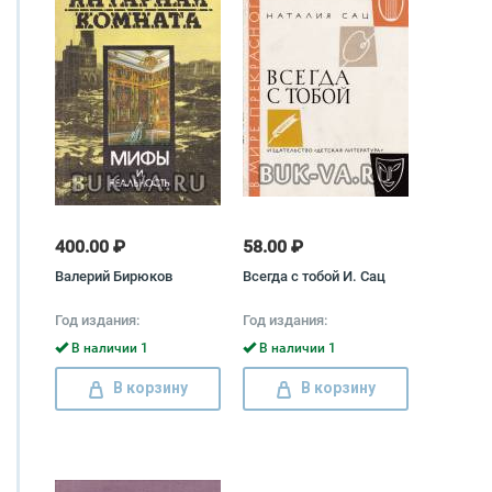
400.00 ₽
58.00 ₽
Валерий Бирюков
Всегда с тобой И. Сац
Год издания:
Год издания:
В наличии 1
В наличии 1
В корзину
В корзину