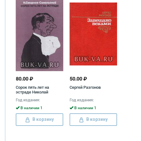
80.00 ₽
50.00 ₽
Сорок пять лет на
Сергей Разгонов
эстраде Николай
Смирнов-Сокольский
Год издания:
Год издания:
В наличии 1
В наличии 1
В корзину
В корзину