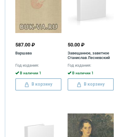
587.00 ₽
50.00 ₽
Варшава
Завещанное, заветное
Станислав Лесневский
Год издания:
Год издания:
В наличии 1
В наличии 1
В корзину
В корзину