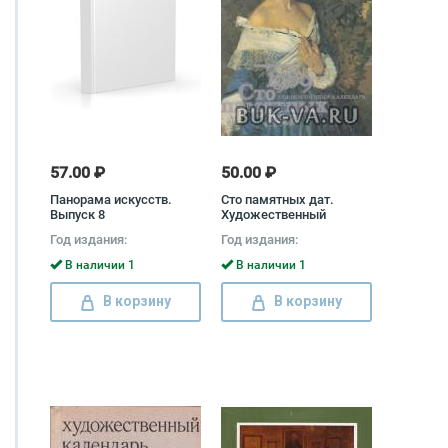
57.00 ₽
50.00 ₽
Панорама искусств.
Сто памятных дат.
Выпуск 8
Художественный
календарь на 1989 год
Год издания:
Год издания:
В наличии 1
В наличии 1
В корзину
В корзину