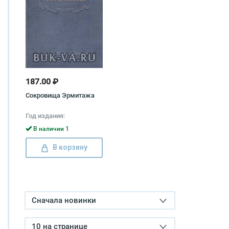
187.00 ₽
Сокровища Эрмитажа
Год издания:
В наличии 1
В корзину
Сначала новинки
10 на странице