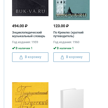
494.00 ₽
123.00 ₽
Энциклопедический
По Кремлю (краткий
музыкальный словарь
путеводитель)
Год издания: 1959
Год издания: 1960
В наличии 1
В наличии 1
В корзину
В корзину