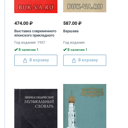
474.00 ₽
587.00 ₽
Выставка современного
Варшава
японского прикладного
искусства. Каталог
Год издания: 1957
Год издания:
В наличии 1
В наличии 1
В корзину
В корзину