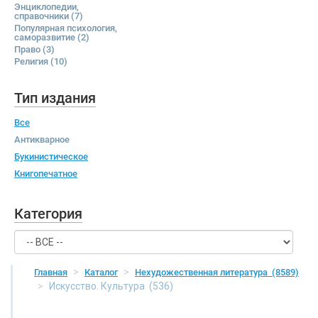
Энциклопедии,
справочники
(7)
Популярная психология,
саморазвитие
(2)
Право
(3)
Религия
(10)
Тип издания
Все
Антикварное
Букинистическое
Книгопечатное
Категория
Главная
Каталог
Нехудожественная литература
(8589)
Искусство. Культура
(536)