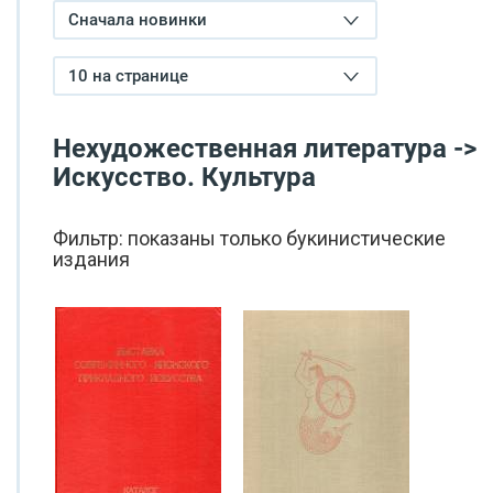
Сначала новинки
10 на странице
Нехудожественная литература ->
Искусство. Культура
Фильтр: показаны только букинистические
издания