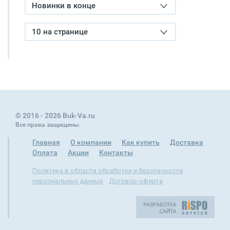
Новинки в конце
10 на странице
© 2016 - 2026 Buk-Va.ru
Все права защищены.
Главная
О компании
Как купить
Доставка
Оплата
Акции
Контакты
Политика в области обработки и безопасности
персональных данных
Договор-оферта