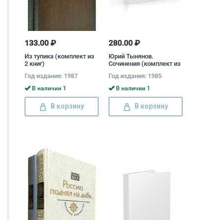
133.00 ₽
280.00 ₽
Из тупика (комплект из
Юрий Тынянов.
2 книг)
Сочинения (комплект из
2 книг) Юрий Тынянов
Год издания: 1987
Год издания: 1985
В наличии 1
В наличии 1
В корзину
В корзину