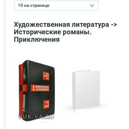
10 на странице
Художественная литература ->
Исторические романы.
Приключения