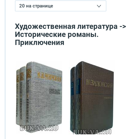
20 на странице
Художественная литература ->
Исторические романы.
Приключения