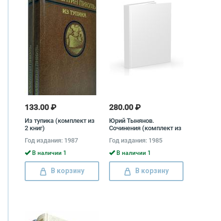
133.00 ₽
280.00 ₽
Из тупика (комплект из
Юрий Тынянов.
2 книг)
Сочинения (комплект из
2 книг) Юрий Тынянов
Год издания: 1987
Год издания: 1985
В наличии 1
В наличии 1
В корзину
В корзину