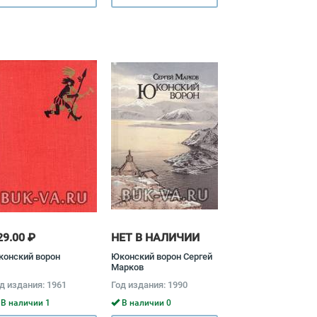
29.00 ₽
НЕТ В НАЛИЧИИ
конский ворон
Юконский ворон Сергей
Марков
д издания: 1961
Год издания: 1990
В наличии 1
В наличии 0