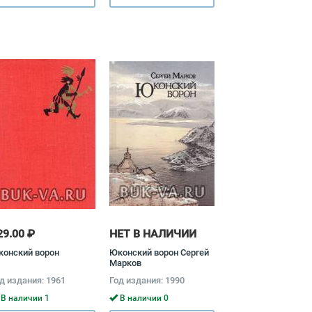
29.00 ₽
НЕТ В НАЛИЧИИ
конский ворон
Юконский ворон Сергей
Марков
д издания: 1961
Год издания: 1990
В наличии 1
В наличии 0