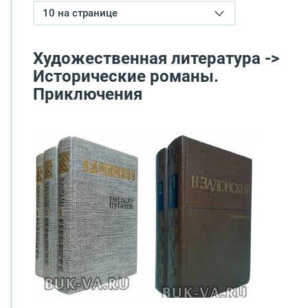
10 на странице
Художественная литература ->
Исторические романы.
Приключения