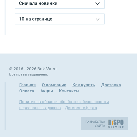
Сначала новинки
10 на странице
© 2016 - 2026 Buk-Va.ru
Все права защищены.
Главная
О компании
Как купить
Доставка
Оплата
Акции
Контакты
Политика в области обработки и безопасности
персональных данных
Договор-оферта