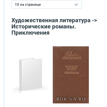
10 на странице
Художественная литература ->
Исторические романы.
Приключения