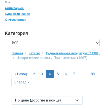
Все
Антикварное
Букинистическое
Книгопечатное
Категория
Главная
Каталог
Художественная литература
(14904)
Исторические романы. Приключения
(1867)
« Назад
2
3
4
5
6
7
…
188
Вперед »
По цене (дорогие в конце)