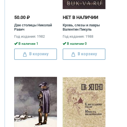
50.00 ₽
НЕТ В НАЛИЧИИ
Две столицы Николай
Кровь, слезы и лавры
Равич
Валентин Пикуль
Год издания: 1982
Год издания: 1988
В наличии 1
В наличии 0
В корзину
В корзину