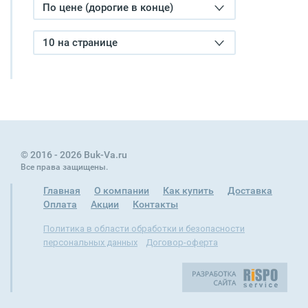
По цене (дорогие в конце)
10 на странице
© 2016 - 2026 Buk-Va.ru
Все права защищены.
Главная
О компании
Как купить
Доставка
Оплата
Акции
Контакты
Политика в области обработки и безопасности
персональных данных
Договор-оферта