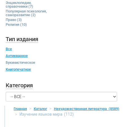
Энциклопедии,
справочники
(7)
Популярная психология,
саморазвитие
(2)
Право
(3)
Религия
(10)
Тип издания
Все
Антикварное
Букинистическое
Книгопечатное
Категория
Главная
Каталог
Нехудожественная литература
(8589)
Изучение языков мира
(112)