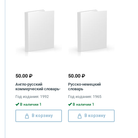
50.00 ₽
50.00 ₽
Англо-русский
Русско-немецкий
коммерческий словарь-
словарь
справочник
Год издания: 1992
Год издания: 1965
В наличии 1
В наличии 1
В корзину
В корзину