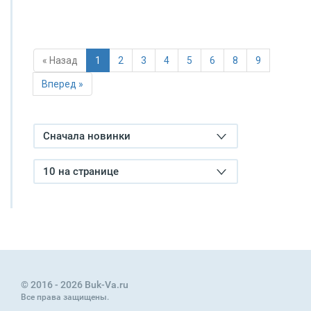
« Назад
1
2
3
4
5
6
8
9
Вперед »
Сначала новинки
10 на странице
© 2016 - 2026 Buk-Va.ru
Все права защищены.