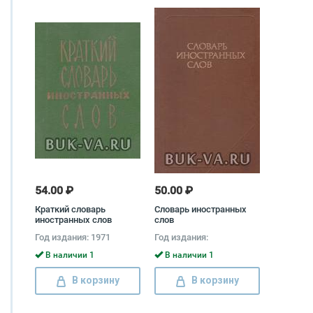
54.00 ₽
50.00 ₽
Краткий словарь
Словарь иностранных
иностранных слов
слов
Год издания: 1971
Год издания:
В наличии 1
В наличии 1
В корзину
В корзину