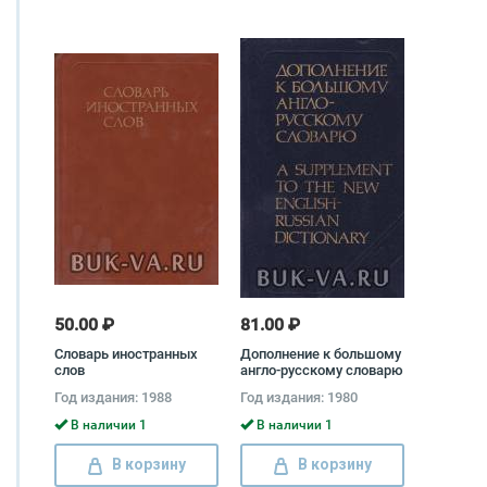
50.00 ₽
81.00 ₽
Словарь иностранных
Дополнение к большому
слов
англо-русскому словарю
Год издания: 1988
Год издания: 1980
В наличии 1
В наличии 1
В корзину
В корзину