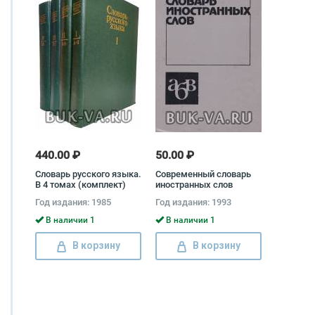
440.00 ₽
50.00 ₽
Словарь русского языка.
Современный словарь
В 4 томах (комплект)
иностранных слов
Год издания: 1985
Год издания: 1993
В наличии 1
В наличии 1
В корзину
В корзину