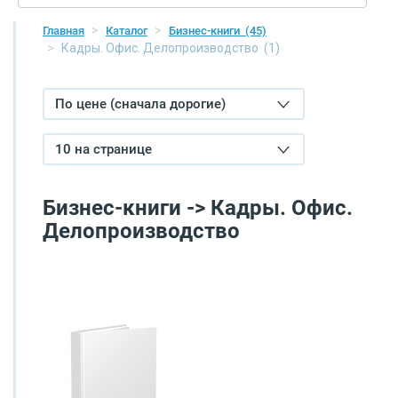
Главная
Каталог
Бизнес-книги
(45)
Кадры. Офис. Делопроизводство
(1)
По цене (сначала дорогие)
10 на странице
Бизнес-книги -> Кадры. Офис.
Делопроизводство