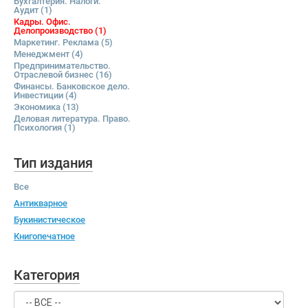
Бухгалтерия. Налоги.
Аудит
(1)
Кадры. Офис.
Делопроизводство
(1)
Маркетинг. Реклама
(5)
Менеджмент
(4)
Предпринимательство.
Отраслевой бизнес
(16)
Финансы. Банковское дело.
Инвестиции
(4)
Экономика
(13)
Деловая литература. Право.
Психология
(1)
Тип издания
Все
Антикварное
Букинистическое
Книгопечатное
Категория