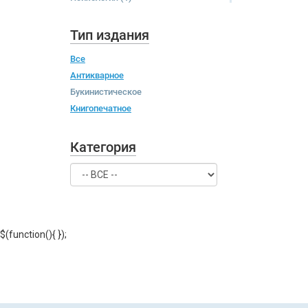
Тип издания
Все
Антикварное
Букинистическое
Книгопечатное
Категория
$(function(){
});