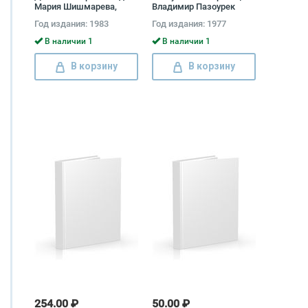
Мария Шишмарева,
Владимир Пазоурек
Виктор Гюго
Год издания: 1983
Год издания: 1977
В наличии 1
В наличии 1
В корзину
В корзину
254.00 ₽
50.00 ₽