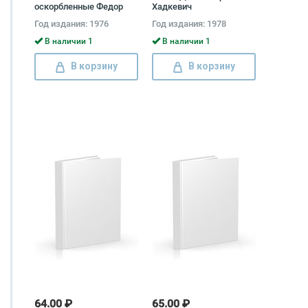
оскорбленные Федор
Хадкевич
Достоевский
Год издания: 1976
Год издания: 1978
В наличии 1
В наличии 1
В корзину
В корзину
64.00 ₽
65.00 ₽