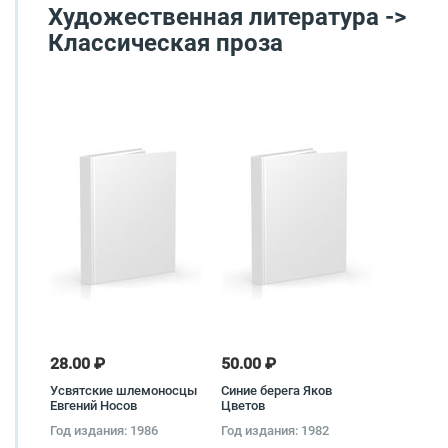
Художественная литература ->
Классическая проза
28.00 ₽
50.00 ₽
Усвятские шлемоносцы
Синие берега Яков
Евгений Носов
Цветов
Год издания: 1986
Год издания: 1982