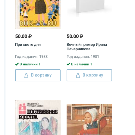
50.00 ₽
50.00 ₽
При свете дня
Вечный пример Ирина
Печерникова
Год издания: 1988
Год издания: 1981
В наличии 1
В наличии 1
В корзину
В корзину