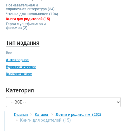
Познавательная и
справочная литература
(34)
Чтение для школьников
(104)
Книги для родителей
(15)
Герои мультфильмов и
фильмов
(2)
Тип издания
Все
Антикварное
Букинистическое
Книгопечатное
Категория
Главная
Каталог
Детям и родителям
(252)
Книги для родителей
(15)