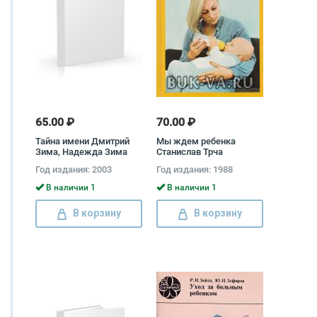
65.00 ₽
70.00 ₽
Тайна имени Дмитрий
Мы ждем ребенка
Зима, Надежда Зима
Станислав Трча
Год издания: 2003
Год издания: 1988
В наличии 1
В наличии 1
В корзину
В корзину