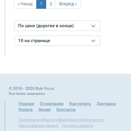
« Назад
1
2
Вперед »
По цене (дорогие в конце)
10 на странице
© 2016 - 2026 Buk-Va.ru
Все права защищены.
Главная
О компании
Как купить
Доставка
Оплата
Акции
Контакты
Политика в области обработки и безопасности
персональных данных
Договор-оферта