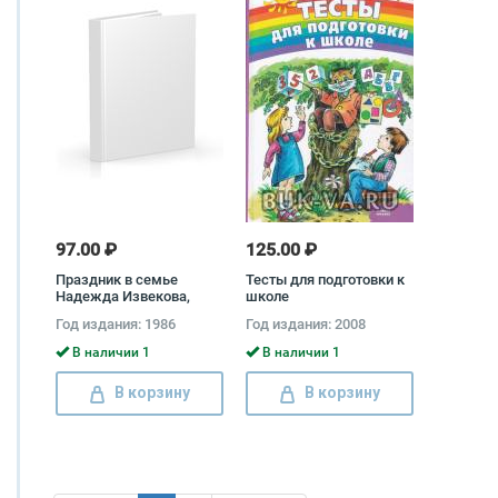
97.00 ₽
125.00 ₽
Праздник в семье
Тесты для подготовки к
Надежда Извекова,
школе
Николай Латов
Год издания: 1986
Год издания: 2008
В наличии 1
В наличии 1
В корзину
В корзину