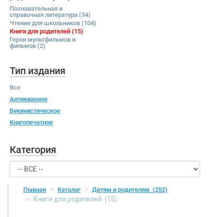
Познавательная и
справочная литература
(34)
Чтение для школьников
(104)
Книги для родителей
(15)
Герои мультфильмов и
фильмов
(2)
Тип издания
Все
Антикварное
Букинистическое
Книгопечатное
Категория
Главная
Каталог
Детям и родителям
(252)
Книги для родителей
(15)