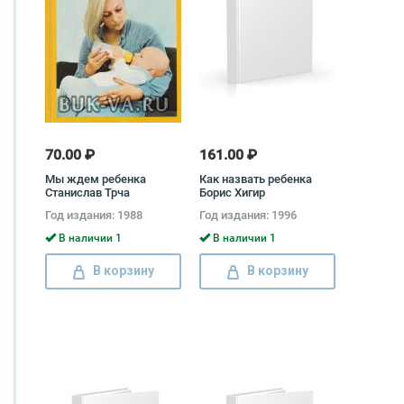
70.00 ₽
161.00 ₽
Мы ждем ребенка
Как назвать ребенка
Станислав Трча
Борис Хигир
Год издания: 1988
Год издания: 1996
В наличии 1
В наличии 1
В корзину
В корзину