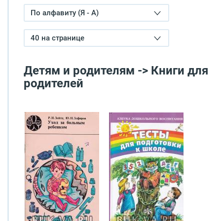
По алфавиту (Я - А)
40 на странице
Детям и родителям -> Книги для
родителей