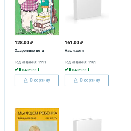
128.00 ₽
161.00 ₽
Одаренные дети
Наши дети
Год издания: 1991
Год издания: 1989
В наличии 1
В наличии 1
В корзину
В корзину