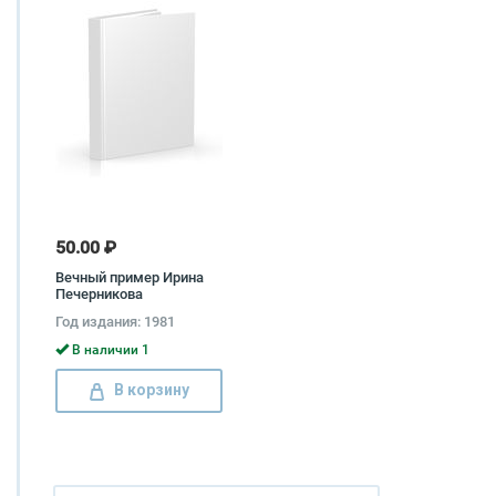
50.00 ₽
Вечный пример Ирина
Печерникова
Год издания: 1981
В наличии 1
В корзину