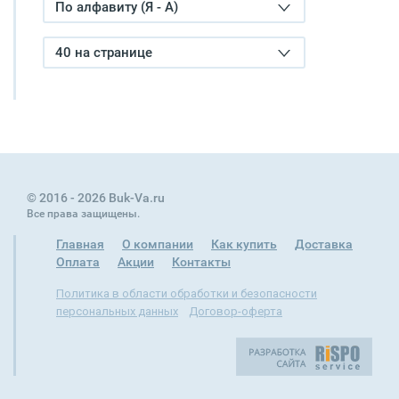
По алфавиту (Я - А)
40 на странице
© 2016 - 2026 Buk-Va.ru
Все права защищены.
Главная
О компании
Как купить
Доставка
Оплата
Акции
Контакты
Политика в области обработки и безопасности
персональных данных
Договор-оферта