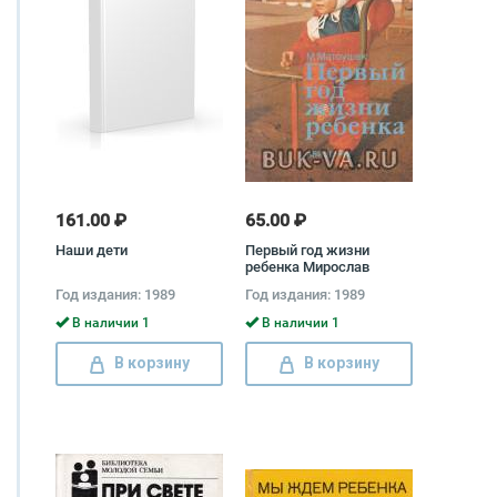
161.00 ₽
65.00 ₽
Наши дети
Первый год жизни
ребенка Мирослав
Матоушек
Год издания: 1989
Год издания: 1989
В наличии 1
В наличии 1
В корзину
В корзину