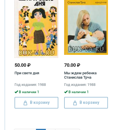
50.00 ₽
70.00 ₽
При свете дня
Мы ждем ребенка
Станислав Трча
Год издания: 1988
Год издания: 1988
В наличии 1
В наличии 1
В корзину
В корзину