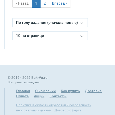
« Назад
1
2
Вперед »
По году издания (сначала новые)
10 на странице
© 2016 - 2026 Buk-Va.ru
Все права защищены.
Главная
О компании
Как купить
Доставка
Оплата
Акции
Контакты
Политика в области обработки и безопасности
персональных данных
Договор-оферта