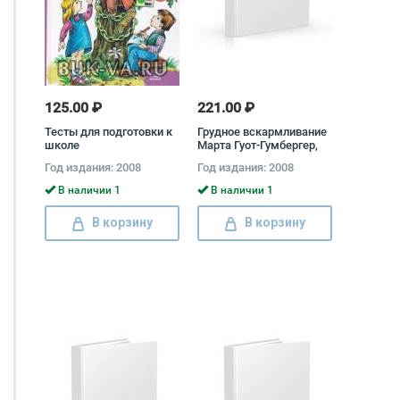
125.00 ₽
221.00 ₽
Тесты для подготовки к
Грудное вскармливание
школе
Марта Гуот-Гумбергер,
Элизабет Хорман
Год издания: 2008
Год издания: 2008
В наличии 1
В наличии 1
В корзину
В корзину