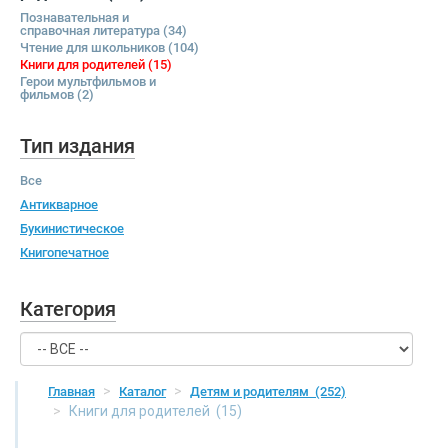
Познавательная и
справочная литература
(34)
Чтение для школьников
(104)
Книги для родителей
(15)
Герои мультфильмов и
фильмов
(2)
Тип издания
Все
Антикварное
Букинистическое
Книгопечатное
Категория
Главная
Каталог
Детям и родителям
(252)
Книги для родителей
(15)