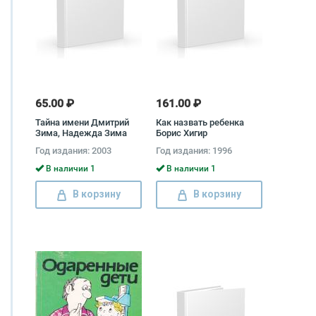
65.00 ₽
161.00 ₽
Тайна имени Дмитрий
Как назвать ребенка
Зима, Надежда Зима
Борис Хигир
Год издания: 2003
Год издания: 1996
В наличии 1
В наличии 1
В корзину
В корзину