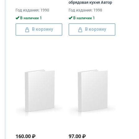
обрядовая кухня Автор
не указан
Год издания: 1990
Год издания: 1998
В наличии 1
В наличии 1
В корзину
В корзину
160.00 ₽
97.00 ₽