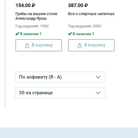
154.00 ₽
387.00 ₽
Грибы на вашем столе
Все о спиртных напитках
Александр Ярош
Год издания: 1992
Год издания: 2003
В наличии 1
В наличии 1
В корзину
В корзину
По алфавиту (Я - А)
30 на странице