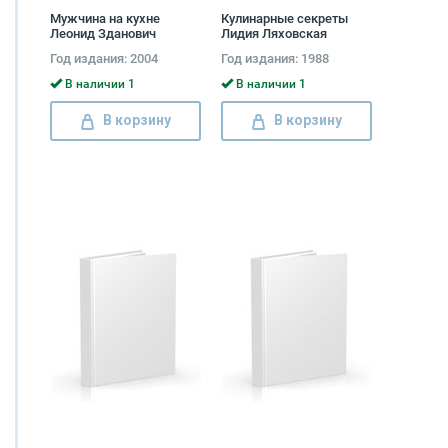
Мужчина на кухне
Кулинарные секреты
Леонид Зданович
Лидия Ляховская
Год издания: 2004
Год издания: 1988
В наличии 1
В наличии 1
В корзину
В корзину