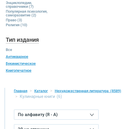
Энциклопедии,
справочники
(7)
Популярная психология,
саморазвитие
(2)
Право
(3)
Религия
(10)
Тип издания
Все
Антикварное
Букинистическое
Книгопечатное
Главная
Каталог
Нехудожественная литература
(8589)
Кулинарные книги
(6)
По алфавиту (Я - А)