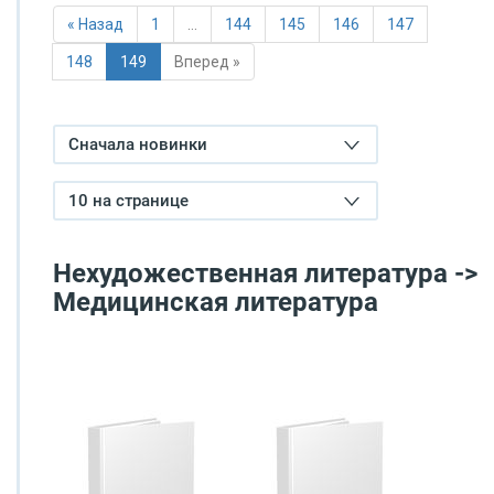
« Назад
1
…
144
145
146
147
148
149
Вперед »
Сначала новинки
10 на странице
Нехудожественная литература ->
Медицинская литература