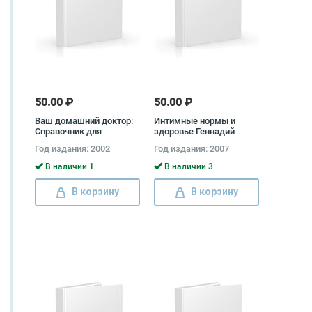
50.00 ₽
50.00 ₽
Ваш домашний доктор:
Интимные нормы и
Справочник для
здоровье Геннадий
населения
Малахов
Год издания: 2002
Год издания: 2007
В наличии 1
В наличии 3
В корзину
В корзину