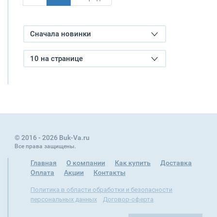
Сначала новинки
10 на странице
© 2016 - 2026 Buk-Va.ru
Все права защищены.
Главная
О компании
Как купить
Доставка
Оплата
Акции
Контакты
Политика в области обработки и безопасности
персональных данных
Договор-оферта