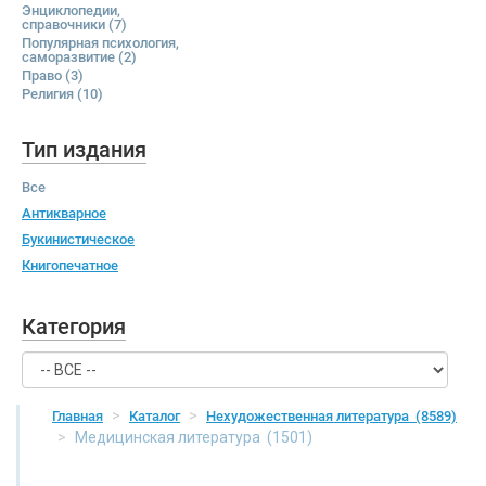
Энциклопедии,
справочники
(7)
Популярная психология,
саморазвитие
(2)
Право
(3)
Религия
(10)
Тип издания
Все
Антикварное
Букинистическое
Книгопечатное
Категория
Главная
Каталог
Нехудожественная литература
(8589)
Медицинская литература
(1501)