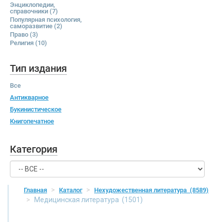
Энциклопедии,
справочники
(7)
Популярная психология,
саморазвитие
(2)
Право
(3)
Религия
(10)
Тип издания
Все
Антикварное
Букинистическое
Книгопечатное
Категория
Главная
Каталог
Нехудожественная литература
(8589)
Медицинская литература
(1501)