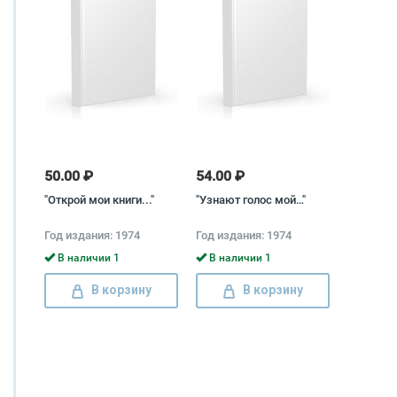
50.00 ₽
54.00 ₽
"Открой мои книги..."
"Узнают голос мой…"
Год издания: 1974
Год издания: 1974
В наличии 1
В наличии 1
В корзину
В корзину