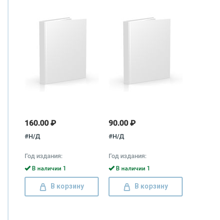
160.00 ₽
90.00 ₽
#Н/Д
#Н/Д
Год издания:
Год издания:
В наличии 1
В наличии 1
В корзину
В корзину