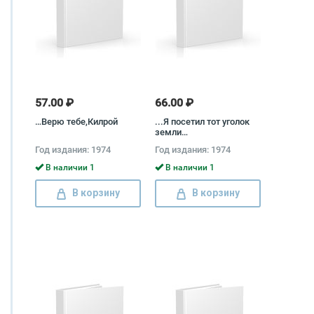
57.00 ₽
66.00 ₽
…Верю тебе,Килрой
...Я посетил тот уголок
земли…
Год издания: 1974
Год издания: 1974
В наличии 1
В наличии 1
В корзину
В корзину