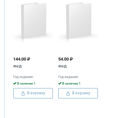
144.00 ₽
54.00 ₽
#Н/Д
#Н/Д
Год издания:
Год издания:
В наличии 1
В наличии 1
В корзину
В корзину