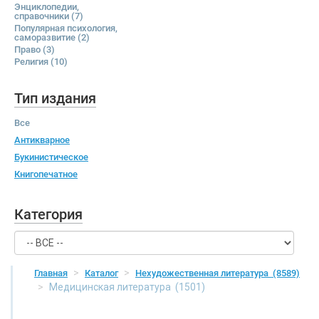
Энциклопедии,
справочники
(7)
Популярная психология,
саморазвитие
(2)
Право
(3)
Религия
(10)
Тип издания
Все
Антикварное
Букинистическое
Книгопечатное
Категория
Главная
Каталог
Нехудожественная литература
(8589)
Медицинская литература
(1501)