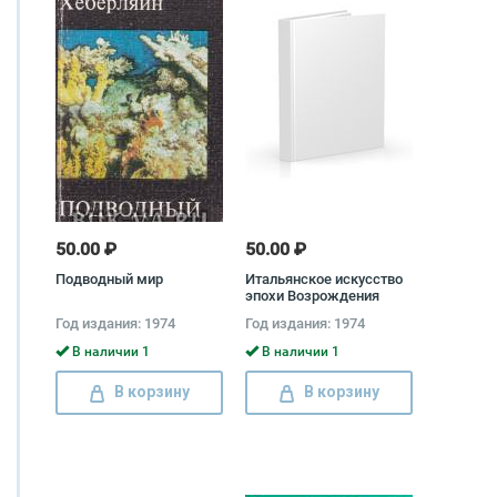
50.00 ₽
50.00 ₽
Подводный мир
Итальянское искусство
эпохи Возрождения
Год издания: 1974
Год издания: 1974
В наличии 1
В наличии 1
В корзину
В корзину