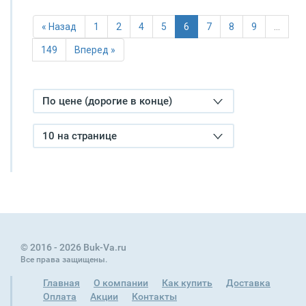
« Назад
1
2
4
5
6
7
8
9
…
149
Вперед »
По цене (дорогие в конце)
10 на странице
© 2016 - 2026 Buk-Va.ru
Все права защищены.
Главная
О компании
Как купить
Доставка
Оплата
Акции
Контакты