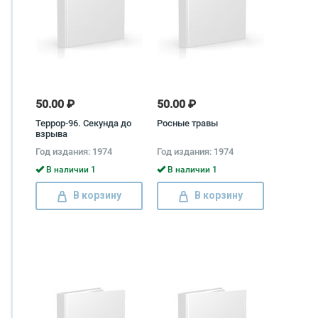
50.00 ₽
50.00 ₽
Террор-96. Секунда до
Росные травы
взрыва
Год издания: 1974
Год издания: 1974
В наличии 1
В наличии 1
В корзину
В корзину