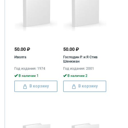
50.00 ₽
50.00 ₽
Иволга
Господин Р. и Я Стив
Шенкман
Год издания: 1974
Год издания: 2001
В наличии 1
В наличии 2
В корзину
В корзину