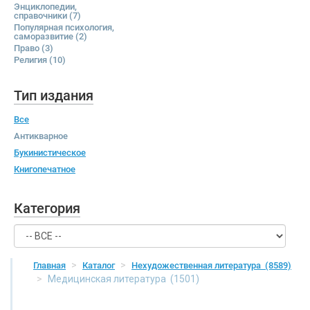
Энциклопедии,
справочники
(7)
Популярная психология,
саморазвитие
(2)
Право
(3)
Религия
(10)
Тип издания
Все
Антикварное
Букинистическое
Книгопечатное
Категория
Главная
Каталог
Нехудожественная литература
(8589)
Медицинская литература
(1501)