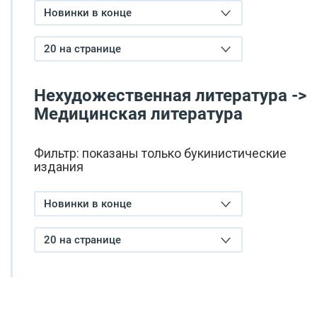
Новинки в конце
20 на странице
Нехудожественная литература ->
Медицинская литература
Фильтр: показаны только букинистические
издания
Новинки в конце
20 на странице