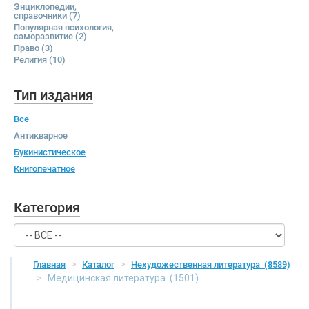
Энциклопедии,
справочники
(7)
Популярная психология,
саморазвитие
(2)
Право
(3)
Религия
(10)
Тип издания
Все
Антикварное
Букинистическое
Книгопечатное
Категория
Главная
Каталог
Нехудожественная литература
(8589)
Медицинская литература
(1501)