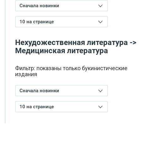
Сначала новинки
10 на странице
Нехудожественная литература ->
Медицинская литература
Фильтр: показаны только букинистические
издания
Сначала новинки
10 на странице