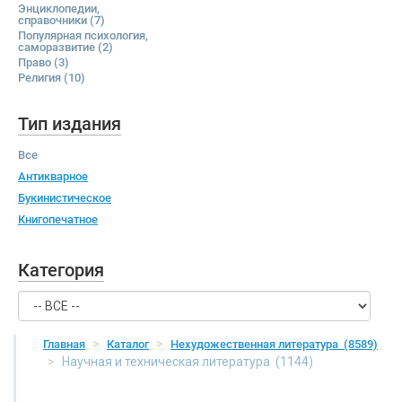
Энциклопедии,
справочники
(7)
Популярная психология,
саморазвитие
(2)
Право
(3)
Религия
(10)
Тип издания
Все
Антикварное
Букинистическое
Книгопечатное
Категория
Главная
Каталог
Нехудожественная литература
(8589)
Научная и техническая литература
(1144)