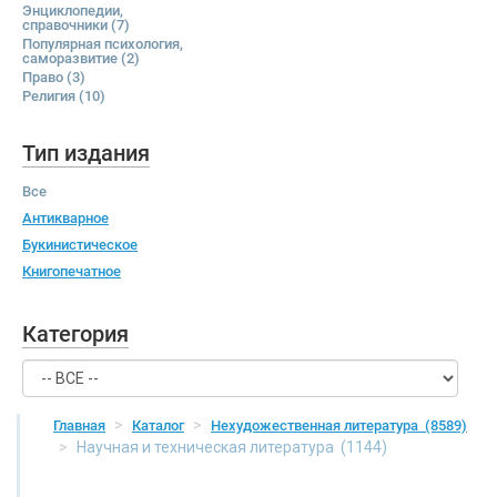
Энциклопедии,
справочники
(7)
Популярная психология,
саморазвитие
(2)
Право
(3)
Религия
(10)
Тип издания
Все
Антикварное
Букинистическое
Книгопечатное
Категория
Главная
Каталог
Нехудожественная литература
(8589)
Научная и техническая литература
(1144)