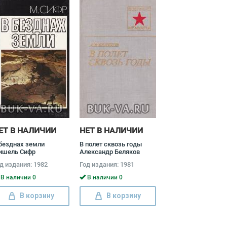
ЕТ В НАЛИЧИИ
НЕТ В НАЛИЧИИ
безднах земли
В полет сквозь годы
ишель Сифр
Александр Беляков
д издания: 1982
Год издания: 1981
В наличии 0
В наличии 0
В корзину
В корзину