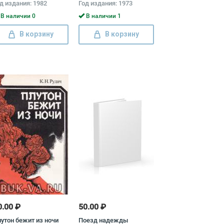
д издания: 1982
Год издания: 1973
В наличии 0
В наличии 1
В корзину
В корзину
0.00 ₽
50.00 ₽
утон бежит из ночи
Поезд надежды