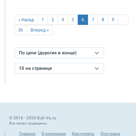
« Назад
1
2
4
5
6
7
8
9
…
36
Вперед »
По цене (дорогие в конце)
10 на странице
© 2016 - 2026 Buk-Va.ru
Все права защищены.
Главная
О компании
Как купить
Доставка