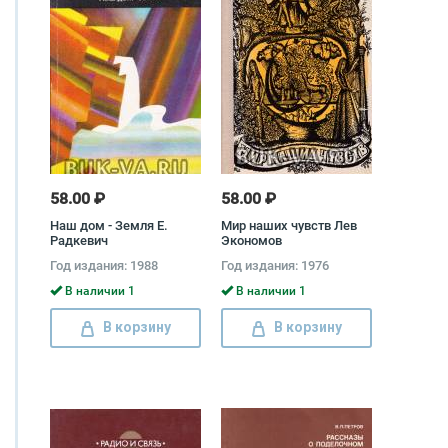
58.00 ₽
58.00 ₽
Наш дом - Земля Е.
Мир наших чувств Лев
Радкевич
Экономов
Год издания: 1988
Год издания: 1976
В наличии 1
В наличии 1
В корзину
В корзину