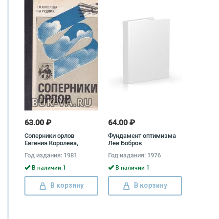
63.00 ₽
64.00 ₽
Соперники орлов
Фундамент оптимизма
Евгения Королева,
Лев Бобров
Вадим Рудник
Год издания: 1981
Год издания: 1976
В наличии 1
В наличии 1
В корзину
В корзину