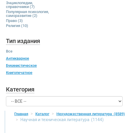
Энциклопедии,
справочники
(7)
Популярная психология,
саморазвитие
(2)
Право
(3)
Религия
(10)
Тип издания
Все
Антикварное
Букинистическое
Книгопечатное
Категория
Главная
Каталог
Нехудожественная литература
(8589)
Научная и техническая литература
(1144)