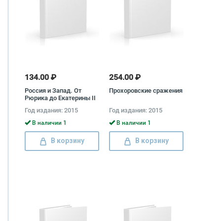
134.00 ₽
254.00 ₽
Россия и Запад. От
Прохоровские сражения
Рюрика до Екатерины II
Петр Романов
Год издания: 2015
Год издания: 2015
В наличии 1
В наличии 1
В корзину
В корзину