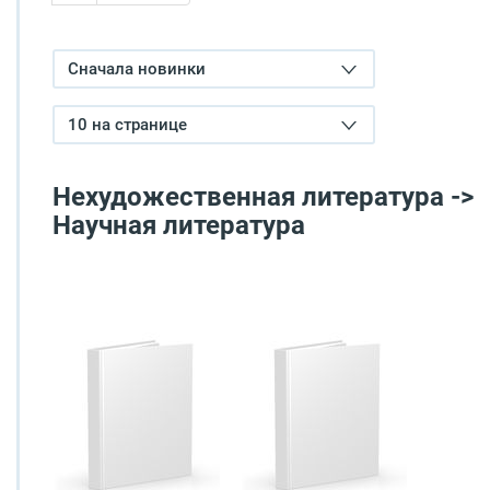
Сначала новинки
10 на странице
Нехудожественная литература ->
Научная литература