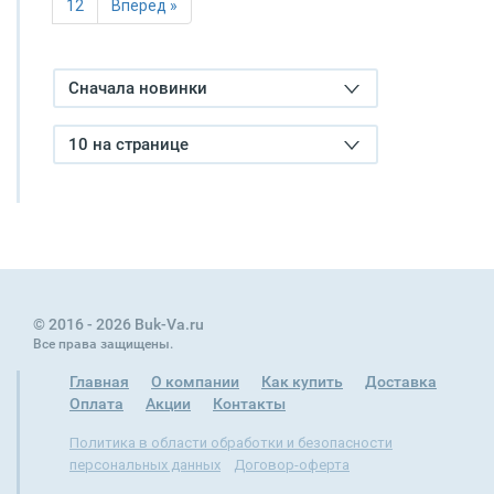
12
Вперед »
Сначала новинки
10 на странице
© 2016 - 2026 Buk-Va.ru
Все права защищены.
Главная
О компании
Как купить
Доставка
Оплата
Акции
Контакты
Политика в области обработки и безопасности
персональных данных
Договор-оферта