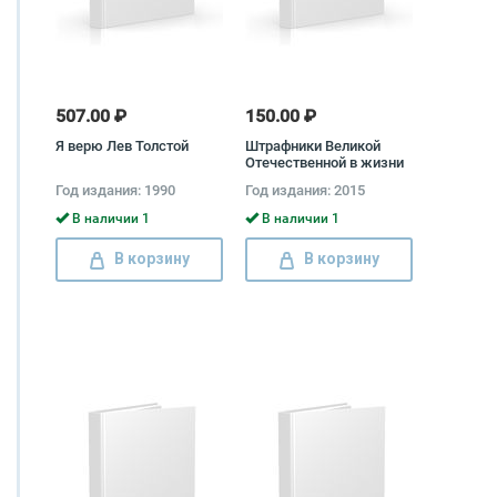
507.00 ₽
150.00 ₽
Я верю Лев Толстой
Штрафники Великой
Отечественной в жизни
и на экране
Год издания: 1990
Год издания: 2015
В наличии 1
В наличии 1
В корзину
В корзину