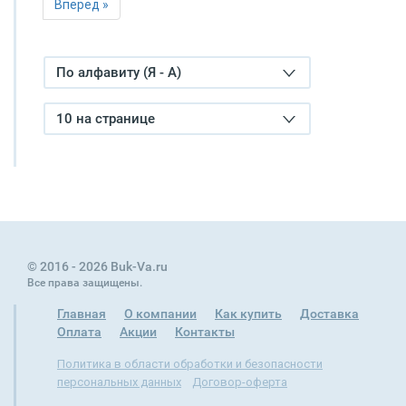
Вперед »
По алфавиту (Я - А)
10 на странице
© 2016 - 2026 Buk-Va.ru
Все права защищены.
Главная
О компании
Как купить
Доставка
Оплата
Акции
Контакты
Политика в области обработки и безопасности
персональных данных
Договор-оферта