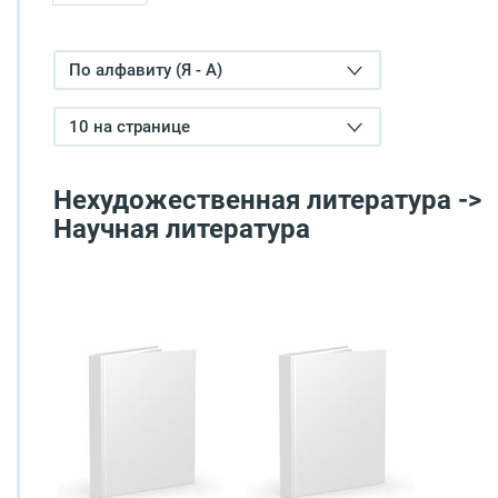
По алфавиту (Я - А)
10 на странице
Нехудожественная литература ->
Научная литература